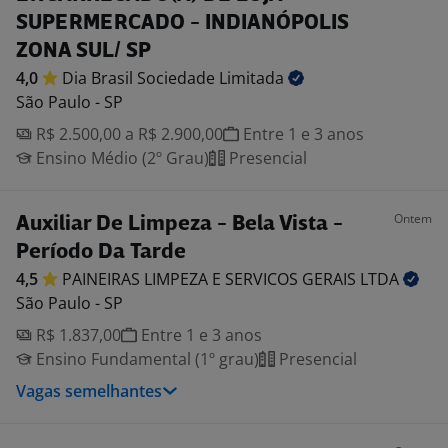
SUPERMERCADO - INDIANÓPOLIS
ZONA SUL/ SP
4,0
Dia Brasil Sociedade
Limitada
São Paulo - SP
R$ 2.500,00 a R$ 2.900,00
Entre 1 e 3 anos
Ensino Médio (2º Grau)
Presencial
Ontem
Auxiliar De Limpeza - Bela Vista -
Período Da Tarde
4,5
PAINEIRAS LIMPEZA E SERVICOS GERAIS
LTDA
São Paulo - SP
R$ 1.837,00
Entre 1 e 3 anos
Ensino Fundamental (1º grau)
Presencial
Vagas semelhantes