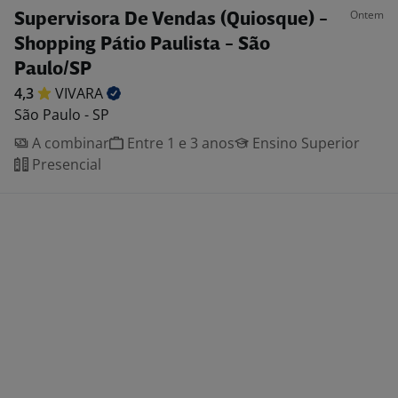
Ontem
Supervisora De Vendas (Quiosque) -
Shopping Pátio Paulista - São
Paulo/SP
4,3
VIVARA
São Paulo - SP
A combinar
Entre 1 e 3 anos
Ensino Superior
Presencial