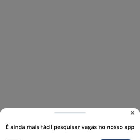
É ainda mais fácil pesquisar vagas no nosso app