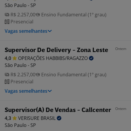
São Paulo - SP
R$ 2.257,00
Ensino Fundamental (1º grau)
Presencial
Vagas semelhantes
Ontem
Supervisor De Delivery - Zona Leste
4,0
OPERAÇÕES
HABBIBS/RAGAZZO
São Paulo - SP
R$ 2.257,00
Ensino Fundamental (1º grau)
Presencial
Vagas semelhantes
Ontem
Supervisor(A) De Vendas - Callcenter
4,3
VERISURE
BRASIL
São Paulo - SP