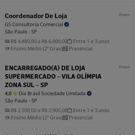
Ontem
Coordenador De Loja
GS Consultoria
Comercial
São Paulo - SP
R$ 4.480,00 a R$ 6.000,00
Entre 1 e 3 anos
Ensino Médio (2º Grau)
Presencial
Ontem
ENCARREGADO(A) DE LOJA
SUPERMERCADO - VILA OLÍMPIA
ZONA SUL - SP
4,0
Dia Brasil Sociedade
Limitada
São Paulo - SP
R$ 2.500,00 a R$ 2.900,00
Entre 1 e 3 anos
Ensino Médio (2º Grau)
Presencial