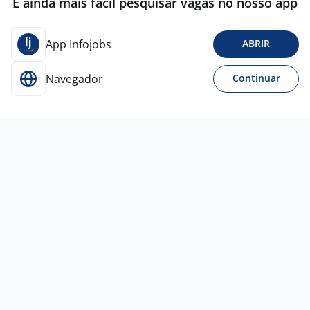
É ainda mais fácil pesquisar vagas no nosso app
App Infojobs
ABRIR
Navegador
Continuar
1 jul
Auxiliar De Cemitério
3,5
Grupo
Maya
São Paulo - SP
A combinar
Entre 1 e 3 anos
Ensino Fundamental (1º grau)
Presencial
12 jun
Agente Funerário Condutor