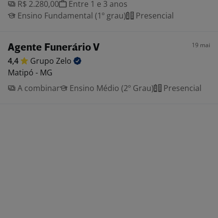
R$ 2.280,00
Entre 1 e 3 anos
Ensino Fundamental (1º grau)
Presencial
19 mai
Agente Funerário V
4,4
Grupo
Zelo
Matipó - MG
A combinar
Ensino Médio (2º Grau)
Presencial