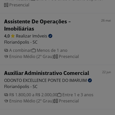
Presencial
26 mai
Assistente De Operações -
Imobiliárias
4,0
Realizar
Imóveis
Florianópolis - SC
A combinar
Menos de 1 ano
Ensino Médio (2º Grau)
Presencial
22 jun
Auxiliar Administrativo Comercial
ODONTO EXCELLENCE PONTE DO
IMARUIM
Florianópolis - SC
R$ 1.800,00 a R$ 2.000,00
Entre 1 e 3 anos
Ensino Médio (2º Grau)
Presencial