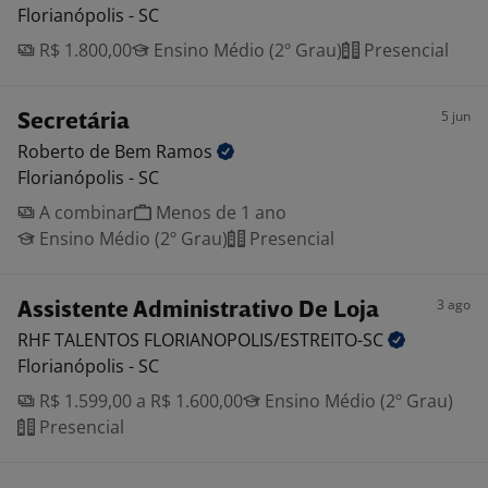
Florianópolis - SC
R$ 1.800,00
Ensino Médio (2º Grau)
Presencial
5 jun
Secretária
Roberto de Bem
Ramos
Florianópolis - SC
A combinar
Menos de 1 ano
Ensino Médio (2º Grau)
Presencial
3 ago
Assistente Administrativo De Loja
RHF TALENTOS
FLORIANOPOLIS/ESTREITO-SC
Florianópolis - SC
R$ 1.599,00 a R$ 1.600,00
Ensino Médio (2º Grau)
Presencial