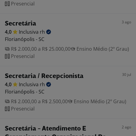
Presencial
3 ago
Secretária
4,0
Inclusiva
rh
Florianópolis - SC
R$ 2.000,00 a R$ 25.000,00
Ensino Médio (2º Grau)
Presencial
30 jul
Secretaria / Recepcionista
4,0
Inclusiva
rh
Florianópolis - SC
R$ 2.000,00 a R$ 2.500,00
Ensino Médio (2º Grau)
Presencial
2 ago
Secretária - Atendimento E