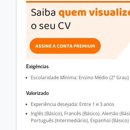
Exigências
Escolaridade Mínima: Ensino Médio (2º Grau)
Valorizado
Experiência desejada: Entre 1 e 3 anos
Inglês (Básico), Francês (Básico), Alemão (Básic
Português (Intermediário), Espanhol (Básico)