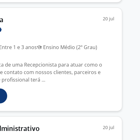
20 jul
ta
Entre 1 e 3 anos
Ensino Médio (2º Grau)
a de uma Recepcionista para atuar como o
e contato com nossos clientes, parceiros e
profissional terá ...
20 jul
dministrativo