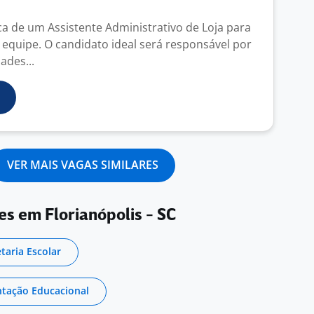
 de um Assistente Administrativo de Loja para
 equipe. O candidato ideal será responsável por
dades...
VER MAIS VAGAS SIMILARES
es em Florianópolis - SC
etaria Escolar
entação Educacional