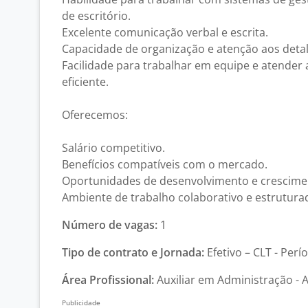
de escritório.
Excelente comunicação verbal e escrita.
Capacidade de organização e atenção aos deta
Facilidade para trabalhar em equipe e atender 
eficiente.
Oferecemos:
Salário competitivo.
Benefícios compatíveis com o mercado.
Oportunidades de desenvolvimento e crescimen
Ambiente de trabalho colaborativo e estrutura
Número de vagas:
1
Tipo de contrato e Jornada:
Efetivo – CLT - Perí
Área Profissional:
Auxiliar em Administração - 