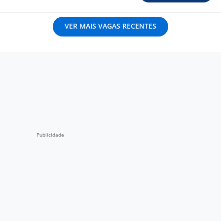
VER MAIS VAGAS RECENTES