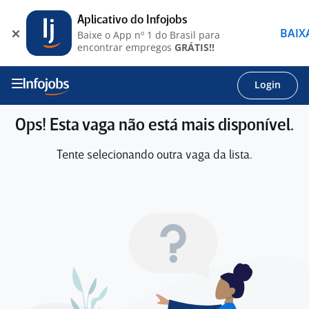
Aplicativo do Infojobs
BAIX
Baixe o App nº 1 do Brasil para
encontrar empregos
GRÁTIS!!
Login
Ops! Esta vaga não está mais disponível.
Tente selecionando outra vaga da lista.