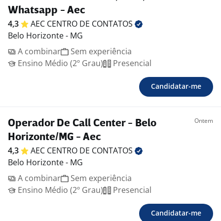
Whatsapp - Aec
4,3
AEC CENTRO DE
CONTATOS
Belo Horizonte - MG
A combinar
Sem experiência
Ensino Médio (2º Grau)
Presencial
Candidatar-me
Ontem
Operador De Call Center - Belo
Horizonte/MG - Aec
4,3
AEC CENTRO DE
CONTATOS
Belo Horizonte - MG
A combinar
Sem experiência
Ensino Médio (2º Grau)
Presencial
Candidatar-me