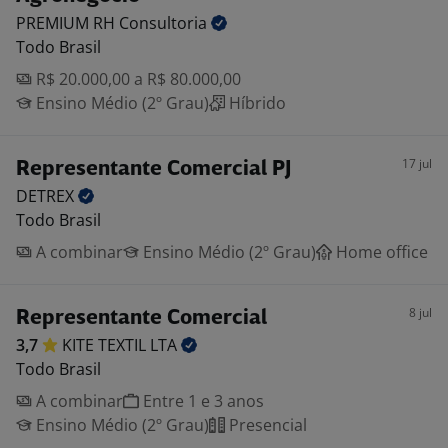
PREMIUM RH
Consultoria
Todo Brasil
R$ 20.000,00 a R$ 80.000,00
Ensino Médio (2º Grau)
Híbrido
17 jul
Representante Comercial PJ
DETREX
Todo Brasil
A combinar
Ensino Médio (2º Grau)
Home office
8 jul
Representante Comercial
3,7
KITE TEXTIL
LTA
Todo Brasil
A combinar
Entre 1 e 3 anos
Ensino Médio (2º Grau)
Presencial