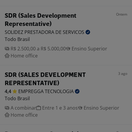
Ontem
SDR (Sales Development
Representative)
SOLIDEZ PRESTADORA DE
SERVICOS
Todo Brasil
R$ 2.500,00 a R$ 5.000,00
Ensino Superior
Home office
3 ago
SDR (SALES DEVELOPMENT
REPRESENTATIVE)
4,4
EMPREGGA
TECNOLOGIA
Todo Brasil
A combinar
Entre 1 e 3 anos
Ensino Superior
Home office