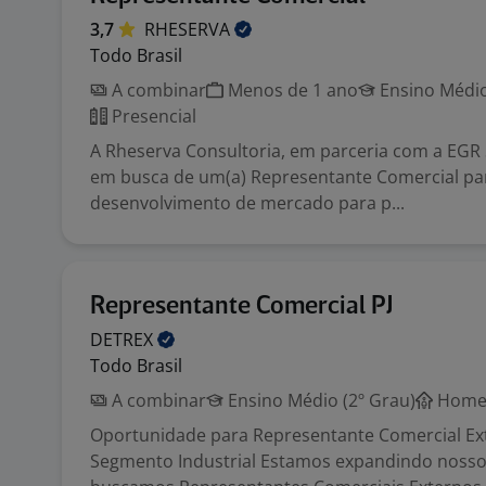
3,7
RHESERVA
Todo Brasil
A combinar
Menos de 1 ano
Ensino Médio
Presencial
A Rheserva Consultoria, em parceria com a EGR 
em busca de um(a) Representante Comercial pa
desenvolvimento de mercado para p...
Representante Comercial PJ
DETREX
Todo Brasil
A combinar
Ensino Médio (2º Grau)
Home 
Oportunidade para Representante Comercial Ex
Segmento Industrial Estamos expandindo nosso