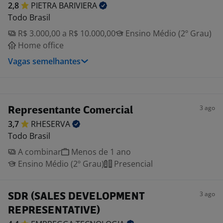
2,8
PIETRA
BARIVIERA
Todo Brasil
R$ 3.000,00 a R$ 10.000,00
Ensino Médio (2º Grau)
Home office
Vagas semelhantes
3 ago
Representante Comercial
3,7
RHESERVA
Todo Brasil
A combinar
Menos de 1 ano
Ensino Médio (2º Grau)
Presencial
3 ago
SDR (SALES DEVELOPMENT
REPRESENTATIVE)