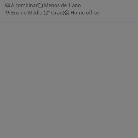
A combinar
Menos de 1 ano
Ensino Médio (2º Grau)
Home office