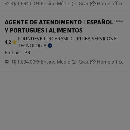
R$ 1.694,00
Ensino Médio (2º Grau)
Home office
Ontem
AGENTE DE ATENDIMENTO | ESPAÑOL
Y PORTUGUES | ALIMENTOS
FOUNDEVER DO BRASIL CURITIBA SERVICOS E
4,2
TECNOLOGIA
Pinhais - PR
R$ 1.694,00
Ensino Médio (2º Grau)
Home office