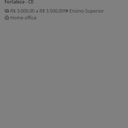
Fortaleza - CE
R$ 3.000,00 a R$ 3.500,00
Ensino Superior
Home office