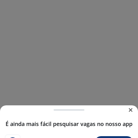
É ainda mais fácil pesquisar vagas no nosso app