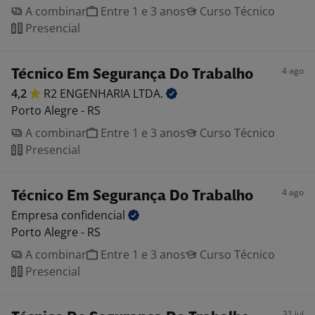
A combinar
Entre 1 e 3 anos
Curso Técnico
Presencial
4 ago
Técnico Em Segurança Do Trabalho
4,2
R2 ENGENHARIA
LTDA.
Porto Alegre - RS
A combinar
Entre 1 e 3 anos
Curso Técnico
Presencial
4 ago
Técnico Em Segurança Do Trabalho
Empresa
confidencial
Porto Alegre - RS
A combinar
Entre 1 e 3 anos
Curso Técnico
Presencial
31 jul