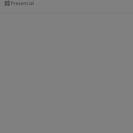
Presencial