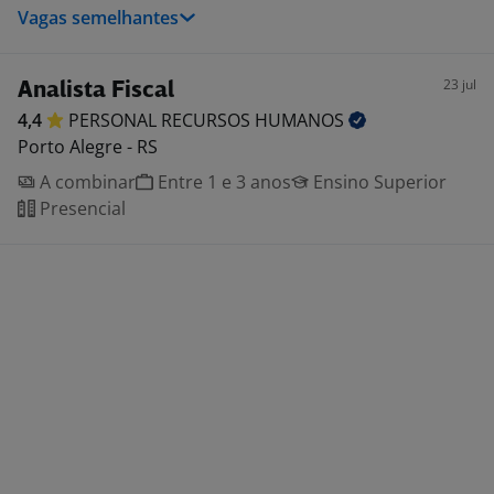
Vagas semelhantes
23 jul
Analista Fiscal
4,4
PERSONAL RECURSOS
HUMANOS
Porto Alegre - RS
A combinar
Entre 1 e 3 anos
Ensino Superior
Presencial