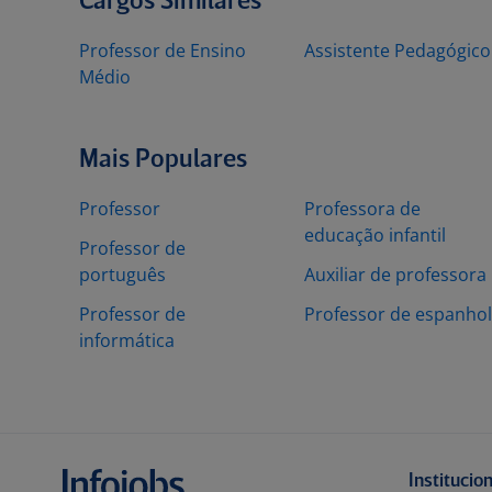
Cargos Similares
Professor de Ensino
Assistente Pedagógico
Médio
Mais Populares
Professor
Professora de
educação infantil
Professor de
português
Auxiliar de professora
Professor de
Professor de espanhol
informática
Institucio