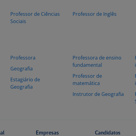
Professor de Ciências
Professor de Inglês
Sociais
Professora
Professora de ensino
fundamental
Geografia
Professor de
Estagiário de
matemática
Geografia
Instrutor de Geografia
nal
Empresas
Candidatos