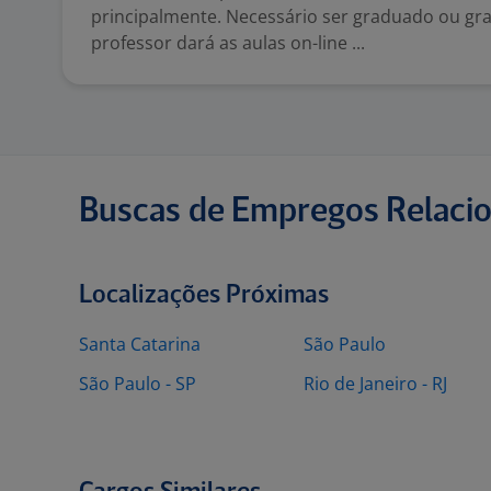
principalmente. Necessário ser graduado ou gr
professor dará as aulas on-line ...
Buscas de Empregos Relaci
Localizações Próximas
Santa Catarina
São Paulo
São Paulo - SP
Rio de Janeiro - RJ