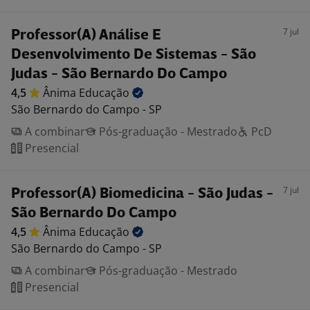
7 jul
Professor(A) Análise E
Desenvolvimento De Sistemas - São
Judas - São Bernardo Do Campo
4,5
Ânima
Educação
São Bernardo do Campo - SP
A combinar
Pós-graduação - Mestrado
PcD
Presencial
7 jul
Professor(A) Biomedicina - São Judas -
São Bernardo Do Campo
4,5
Ânima
Educação
São Bernardo do Campo - SP
A combinar
Pós-graduação - Mestrado
Presencial