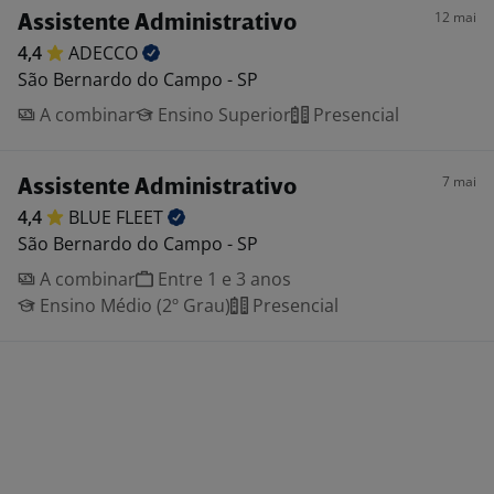
12 mai
Assistente Administrativo
4,4
ADECCO
São Bernardo do Campo - SP
A combinar
Ensino Superior
Presencial
7 mai
Assistente Administrativo
4,4
BLUE
FLEET
São Bernardo do Campo - SP
A combinar
Entre 1 e 3 anos
Ensino Médio (2º Grau)
Presencial