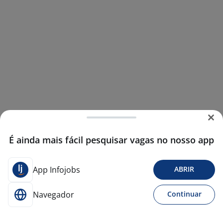
É ainda mais fácil pesquisar vagas no nosso app
App Infojobs
ABRIR
Navegador
Continuar