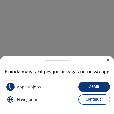
É ainda mais fácil pesquisar vagas no nosso app
App Infojobs
ABRIR
Navegador
Continuar