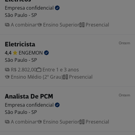
Empresa
confidencial
São Paulo - SP
A combinar
Ensino Superior
Presencial
Ontem
Eletricista
4,4
ENGEMON
São Paulo - SP
R$ 2.802,00
Entre 1 e 3 anos
Ensino Médio (2º Grau)
Presencial
Ontem
Analista De PCM
Empresa
confidencial
São Paulo - SP
A combinar
Ensino Superior
Presencial