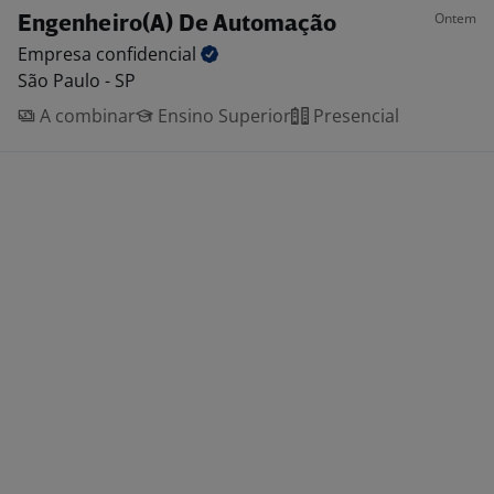
Ontem
Engenheiro(A) De Automação
Empresa
confidencial
São Paulo - SP
A combinar
Ensino Superior
Presencial