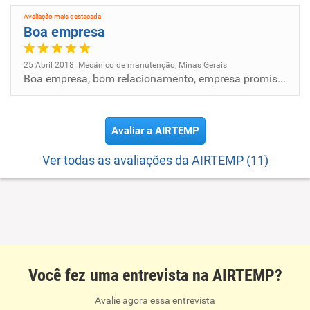
Avaliação mais destacada
Boa empresa
25 Abril 2018. Mecânico de manutenção, Minas Gerais
Boa empresa, bom relacionamento, empresa promissora .
Avaliar a AIRTEMP
Ver todas as avaliações da AIRTEMP (11)
Você fez uma entrevista na AIRTEMP?
Avalie agora essa entrevista