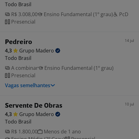
Todo Brasil
R$ 3.008,00
Ensino Fundamental (1º grau)
PcD
Presencial
14 jul
Pedreiro
4,3
Grupo
Madero
Todo Brasil
A combinar
Ensino Fundamental (1º grau)
Presencial
Vagas semelhantes
10 jul
Servente De Obras
4,3
Grupo
Madero
Todo Brasil
R$ 1.800,00
Menos de 1 ano