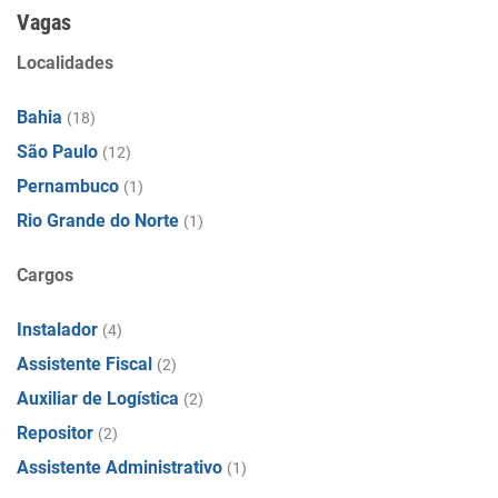
Vagas
Localidades
Bahia
(18)
São Paulo
(12)
Pernambuco
(1)
Rio Grande do Norte
(1)
Cargos
Instalador
(4)
Assistente Fiscal
(2)
Auxiliar de Logística
(2)
Repositor
(2)
Assistente Administrativo
(1)