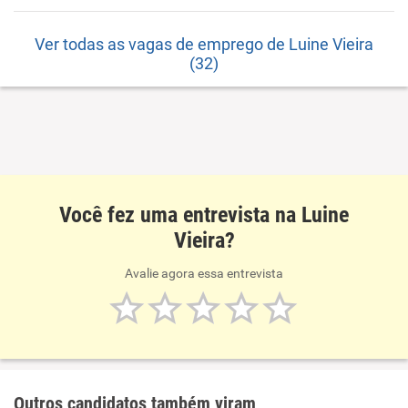
Ver todas as vagas de emprego de Luine Vieira
(32)
Você fez uma entrevista na Luine
Vieira?
Avalie agora essa entrevista
Outros candidatos também viram