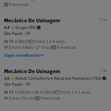
Presencial
27 jul
Mecânico De Usinagem
4,4
Grupo
VRS
São Paulo - SP
R$ 4.000,00
Entre 1 e 3 anos
Ensino Médio (2º Grau)
Presencial
Vagas semelhantes
8 jul
Mecânico De Usinagem
3,6
Result Consultoria e Recursos Humanos
LTDA
São Paulo - SP
R$ 3.500,00 a R$ 4.500,00
Entre 1 e 3 anos
Curso Técnico
Presencial