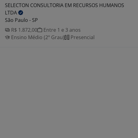
SELECTON CONSULTORIA EM RECURSOS HUMANOS
LTDA
São Paulo - SP
R$ 1.872,00
Entre 1 e 3 anos
Ensino Médio (2º Grau)
Presencial