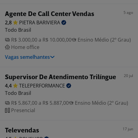
5 ago
Agente De Call Center Vendas
2,8
PIETRA
BARIVIERA
Todo Brasil
R$ 3.000,00 a R$ 10.000,00
Ensino Médio (2º Grau)
Home office
Vagas semelhantes
20 jul
Supervisor De Atendimento Trilíngue
4,4
TELEPERFORMANCE
Todo Brasil
R$ 5.867,00 a R$ 5.887,00
Ensino Médio (2º Grau)
Presencial
17 jun
Televendas