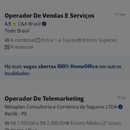
11 mai
Operador De Vendas E Serviços
4,5
C&A
Brasil
Todo Brasil
A combinar
Entre 1 e 3 anos
Ensino Superior
Presencial
Há mais
vagas abertas 100% HomeOffice
em outras
localidades:
13 jul
Operador De Telemarketing
Metaplan Consultoria e Corretora de Seguros
LTDA
Recife - PE
R$ 1.950,00 a R$ 2.300,00
Ensino Médio (2º Grau)