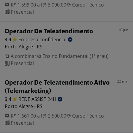
R$ 1.599,00 a R$ 3.000,00
Curso Técnico
Presencial
10 jun
Operador De Teleatendimento
4,4
Empresa
confidencial
Porto Alegre - RS
A combinar
Ensino Fundamental (1º grau)
Presencial
22 mai
Operador De Teleatendimento Ativo
(Telemarketing)
3,4
REDE ASSIST
24H
Porto Alegre - RS
R$ 1.661,00 a R$ 2.500,00
Curso Técnico
Presencial