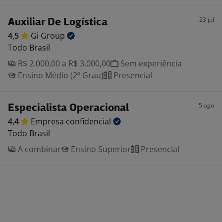
23 jul
Auxiliar De Logística
4,5
Gi
Group
Todo Brasil
R$ 2.000,00 a R$ 3.000,00
Sem experiência
Ensino Médio (2º Grau)
Presencial
5 ago
Especialista Operacional
4,4
Empresa
confidencial
Todo Brasil
A combinar
Ensino Superior
Presencial