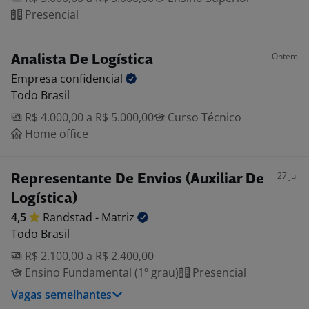
Presencial
Ontem
Analista De Logística
Empresa
confidencial
Todo Brasil
R$ 4.000,00 a R$ 5.000,00
Curso Técnico
Home office
27 jul
Representante De Envios (Auxiliar De
Logística)
4,5
Randstad -
Matriz
Todo Brasil
R$ 2.100,00 a R$ 2.400,00
Ensino Fundamental (1º grau)
Presencial
Vagas semelhantes