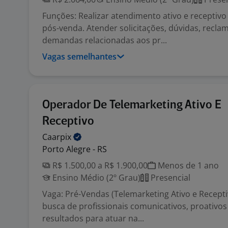
Funções: Realizar atendimento ativo e receptivo 
pós-venda. Atender solicitações, dúvidas, recla
demandas relacionadas aos pr...
Vagas semelhantes
Operador De Telemarketing Ativo E
Receptivo
Caarpix
Porto Alegre - RS
R$ 1.500,00 a R$ 1.900,00
Menos de 1 ano
Ensino Médio (2º Grau)
Presencial
Vaga: Pré-Vendas (Telemarketing Ativo e Recept
busca de profissionais comunicativos, proativo
resultados para atuar na...