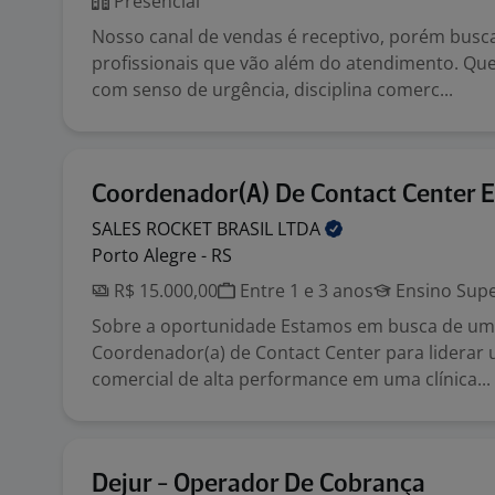
Presencial
Nosso canal de vendas é receptivo, porém bus
profissionais que vão além do atendimento. Q
com senso de urgência, disciplina comerc...
Coordenador(A) De Contact Center E
SALES ROCKET BRASIL
LTDA
Porto Alegre - RS
R$ 15.000,00
Entre 1 e 3 anos
Ensino Supe
Sobre a oportunidade Estamos em busca de um
Coordenador(a) de Contact Center para liderar
comercial de alta performance em uma clínica...
Dejur - Operador De Cobrança