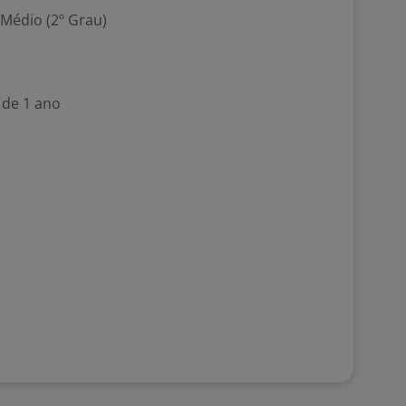
 Médio (2º Grau)
 de 1 ano