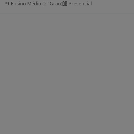
Ensino Médio (2º Grau)
Presencial