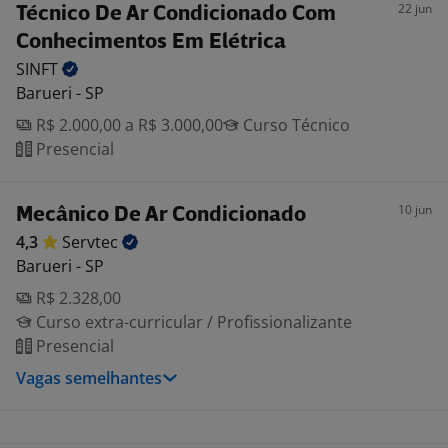
22 jun
Técnico De Ar Condicionado Com
Conhecimentos Em Elétrica
SINFT
Barueri - SP
R$ 2.000,00 a R$ 3.000,00
Curso Técnico
Presencial
10 jun
Mecânico De Ar Condicionado
4,3
Servtec
Barueri - SP
R$ 2.328,00
Curso extra-curricular / Profissionalizante
Presencial
Vagas semelhantes