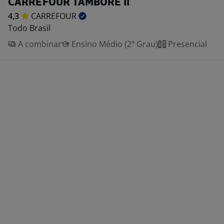
CARREFOUR TAMBORÉ II
4,3
CARREFOUR
Todo Brasil
A combinar
Ensino Médio (2º Grau)
Presencial