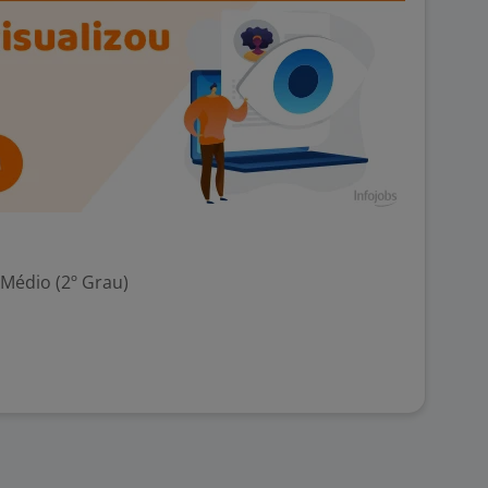
 Médio (2º Grau)