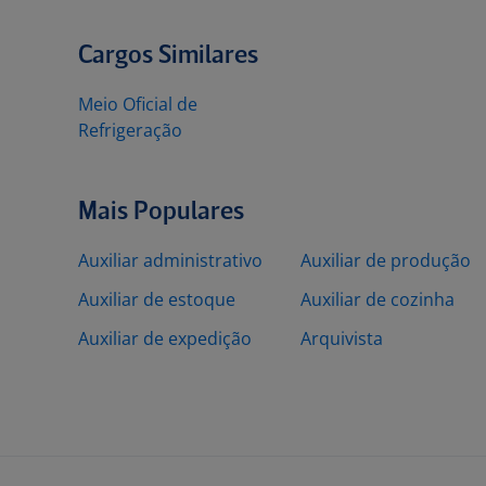
Cargos Similares
Meio Oficial de
Refrigeração
Mais Populares
Auxiliar administrativo
Auxiliar de produção
Auxiliar de estoque
Auxiliar de cozinha
Auxiliar de expedição
Arquivista