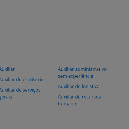
Auxiliar
Auxiliar administrativo
sem experiência
Auxiliar de escritorio
Auxiliar de logistica
Auxiliar de serviços
gerais
Auxiliar de recursos
humanos