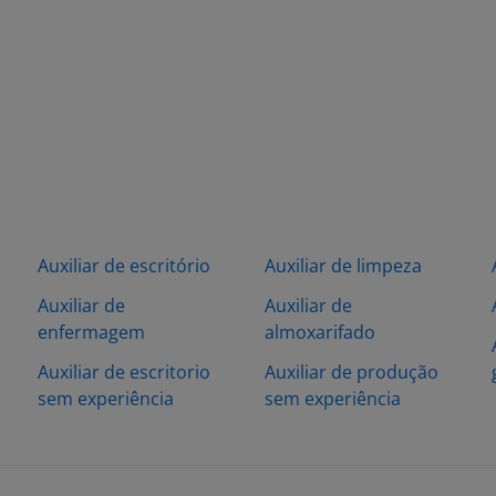
Auxiliar de escritório
Auxiliar de limpeza
Auxiliar de
Auxiliar de
enfermagem
almoxarifado
Auxiliar de escritorio
Auxiliar de produção
sem experiência
sem experiência