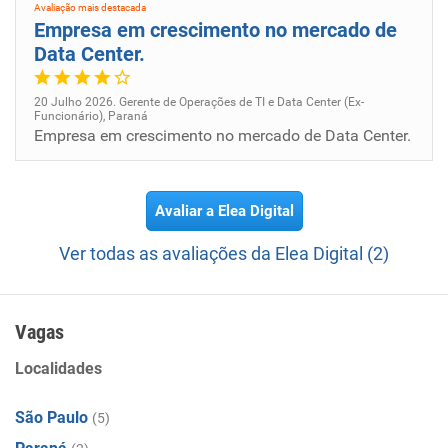
Avaliação mais destacada
Empresa em crescimento no mercado de
Data Center.
20 Julho 2026. Gerente de Operações de TI e Data Center (Ex-
Funcionário), Paraná
Empresa em crescimento no mercado de Data Center.
Avaliar a Elea Digital
Ver todas as avaliações da Elea Digital (2)
Vagas
Localidades
São Paulo
(5)