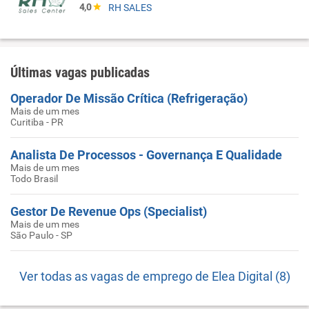
4,0
RH SALES
Últimas vagas publicadas
Operador De Missão Crítica (Refrigeração)
Mais de um mes
Curitiba - PR
Analista De Processos - Governança E Qualidade
Mais de um mes
Todo Brasil
Gestor De Revenue Ops (Specialist)
Mais de um mes
São Paulo - SP
Ver todas as vagas de emprego de Elea Digital (8)