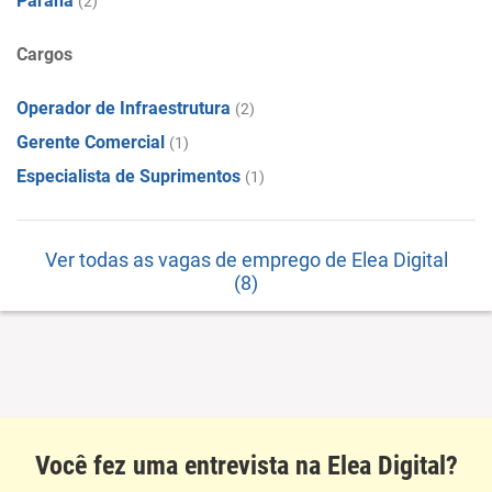
Paraná
(2)
Cargos
Operador de Infraestrutura
(2)
Gerente Comercial
(1)
Especialista de Suprimentos
(1)
Ver todas as vagas de emprego de Elea Digital
(8)
Você fez uma entrevista na Elea Digital?