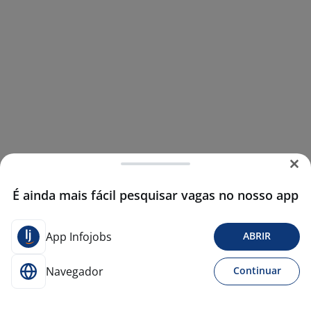
É ainda mais fácil pesquisar vagas no nosso app
App Infojobs
ABRIR
Navegador
Continuar