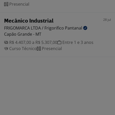
Presencial
28 jul
Mecânico Industrial
FRIGOMARCA LTDA / Frigorifico
Pantanal
Capão Grande - MT
R$ 4.407,00 a R$ 5.307,00
Entre 1 e 3 anos
Curso Técnico
Presencial