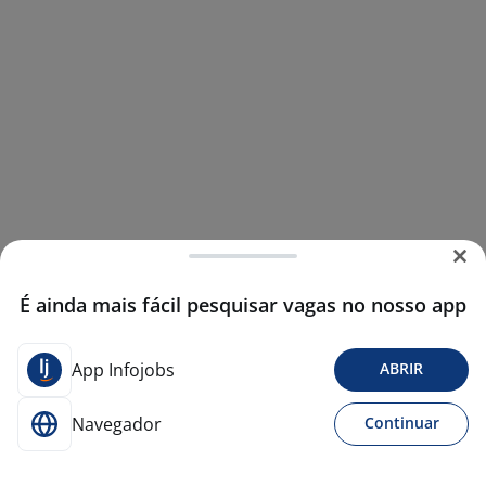
É ainda mais fácil pesquisar vagas no nosso app
App Infojobs
ABRIR
Navegador
Continuar