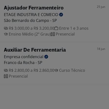
25 jun
Ajustador Ferramenteiro
ETAGE INDUSTRIA E
COMECIO
São Bernardo do Campo - SP
R$ 3.000,00 a R$ 3.200,00
Entre 1 e 3 anos
Ensino Médio (2º Grau)
Presencial
18 jun
Auxiliar De Ferramentaria
Empresa
confidencial
Franco da Rocha - SP
R$ 2.800,00 a R$ 2.860,00
Curso Técnico
Presencial