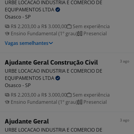
URBE LOCACAO INDUSTRIA E COMERCIO DE
EQUIPAMENTOS
LTDA
Osasco - SP
R$ 2.203,00 a R$ 3.000,00
Sem experiência
Ensino Fundamental (1º grau)
Presencial
Vagas semelhantes
3 ago
Ajudante Geral Construção Civil
URBE LOCACAO INDUSTRIA E COMERCIO DE
EQUIPAMENTOS
LTDA
Osasco - SP
R$ 2.203,00 a R$ 3.000,00
Sem experiência
Ensino Fundamental (1º grau)
Presencial
3 ago
Ajudante Geral
URBE LOCACAO INDUSTRIA E COMERCIO DE