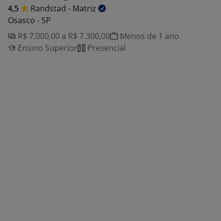
4,5
Randstad -
Matriz
Osasco - SP
R$ 7.000,00 a R$ 7.300,00
Menos de 1 ano
Ensino Superior
Presencial