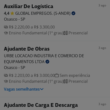
3 ago
Auxiliar De Logística
4,4
GLOBAL EMPREGOS.
(S-ANDR)
Osasco - SP
R$ 2.220,00 a R$ 3.300,00
Ensino Fundamental (1º grau)
Presencial
3 ago
Ajudante De Obras
URBE LOCACAO INDUSTRIA E COMERCIO DE
EQUIPAMENTOS
LTDA
Osasco - SP
R$ 2.203,00 a R$ 3.000,00
Sem experiência
Ensino Fundamental (1º grau)
Presencial
Vagas semelhantes
3 ago
Ajudante De Carga E Descarga