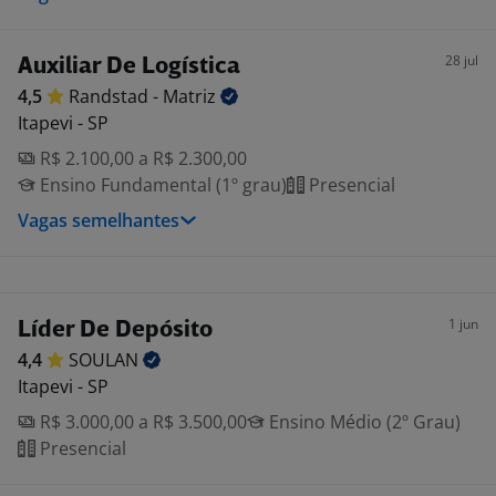
28 jul
Auxiliar De Logística
4,5
Randstad -
Matriz
Itapevi - SP
R$ 2.100,00 a R$ 2.300,00
Ensino Fundamental (1º grau)
Presencial
Vagas semelhantes
1 jun
Líder De Depósito
4,4
SOULAN
Itapevi - SP
R$ 3.000,00 a R$ 3.500,00
Ensino Médio (2º Grau)
Presencial