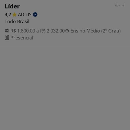
26 mai
Líder
4,2
ADILIS
Todo Brasil
R$ 1.800,00 a R$ 2.032,00
Ensino Médio (2º Grau)
Presencial