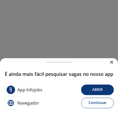
É ainda mais fácil pesquisar vagas no nosso app
App Infojobs
ABRIR
Navegador
Continuar