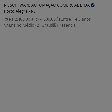
RK SOFTWARE AUTOMAÇÃO COMERCIAL
LTDA
Porto Alegre - RS
R$ 2.400,00 a R$ 4.600,00
Entre 1 e 3 anos
Ensino Médio (2º Grau)
Presencial