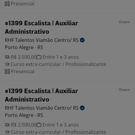
Presencial
Ontem
#1399 Escalista | Auxiliar
Administrativo
RHF Talentos Viamão Centro/
RS
Porto Alegre - RS
R$ 2.500,00
Entre 1 e 3 anos
Curso extra-curricular / Profissionalizante
Presencial
Ontem
#1399 Escalista | Auxiliar
Administrativo
RHF Talentos Viamão Centro/
RS
Porto Alegre - RS
R$ 2.500,00
Entre 1 e 3 anos
Curso extra-curricular / Profissionalizante