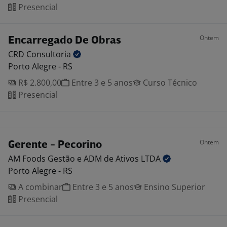
Presencial
Ontem
Encarregado De Obras
CRD
Consultoria
Porto Alegre - RS
R$ 2.800,00
Entre 3 e 5 anos
Curso Técnico
Presencial
Ontem
Gerente - Pecorino
AM Foods Gestão e ADM de Ativos
LTDA
Porto Alegre - RS
A combinar
Entre 3 e 5 anos
Ensino Superior
Presencial