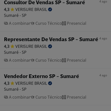
4 ago
Consultor De Vendas SP - Sumaré
4,3
VERISURE
BRASIL
Sumaré - SP
A combinar
Curso Técnico
Presencial
4 ago
Representante De Vendas SP - Sumaré
4,3
VERISURE
BRASIL
Sumaré - SP
A combinar
Curso Técnico
Presencial
4 ago
Vendedor Externo SP - Sumaré
4,3
VERISURE
BRASIL
Sumaré - SP
A combinar
Curso Técnico
Presencial