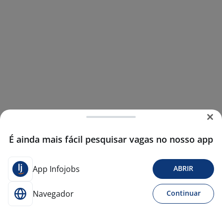
É ainda mais fácil pesquisar vagas no nosso app
App Infojobs
ABRIR
Navegador
Continuar