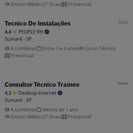
Ensino Médio (2º Grau)
Presencial
22 jun
Tecnico De Instalações
4,4
PEOPLE
RH
Sumaré - SP
A combinar
Entre 1 e 3 anos
Curso Técnico
Presencial
Ontem
Consultor Técnico Trainee
4,3
Desktop
Internet
Sumaré - SP
A combinar
Menos de 1 ano
Ensino Médio (2º Grau)
Presencial