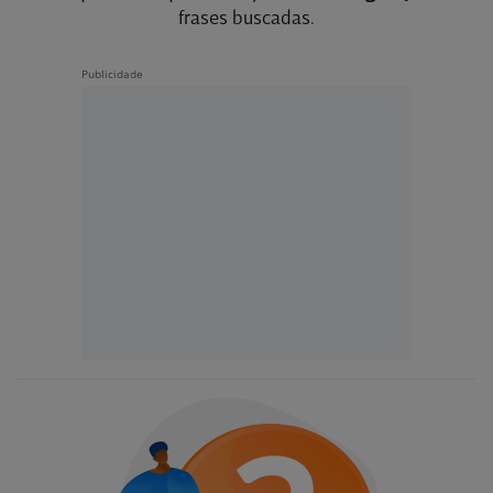
frases buscadas.