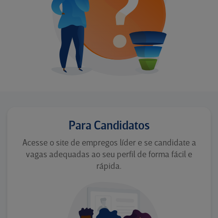
Para Candidatos
Acesse o site de empregos líder e se candidate a
vagas adequadas ao seu perfil de forma fácil e
rápida.