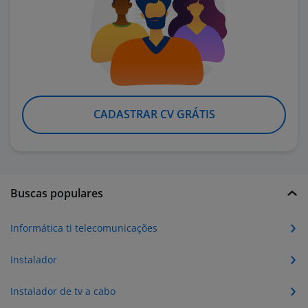
CADASTRAR CV GRÁTIS
Buscas populares
Informática ti telecomunicações
Instalador
Instalador de tv a cabo