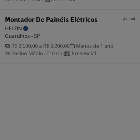
28 mai
Montador De Painéis Elétricos
HELZIN
Guarulhos - SP
R$ 2.600,00 a R$ 3.200,00
Menos de 1 ano
Ensino Médio (2º Grau)
Presencial