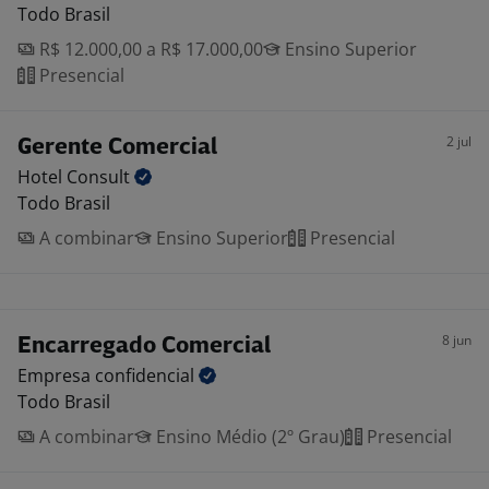
Todo Brasil
R$ 12.000,00 a R$ 17.000,00
Ensino Superior
Presencial
2 jul
Gerente Comercial
Hotel
Consult
Todo Brasil
A combinar
Ensino Superior
Presencial
8 jun
Encarregado Comercial
Empresa
confidencial
Todo Brasil
A combinar
Ensino Médio (2º Grau)
Presencial