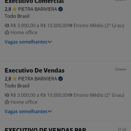
Executivo Comercial
2,8
PIETRA
BARIVIERA
Todo Brasil
R$ 3.000,00 a R$ 10.000,00
Ensino Médio (2º Grau)
Home office
Vagas semelhantes
Ontem
Executivo De Vendas
2,8
PIETRA
BARIVIERA
Todo Brasil
R$ 3.000,00 a R$ 10.000,00
Ensino Médio (2º Grau)
Home office
Vagas semelhantes
31 jul
EXECUTIVO DE VENDAS PAP