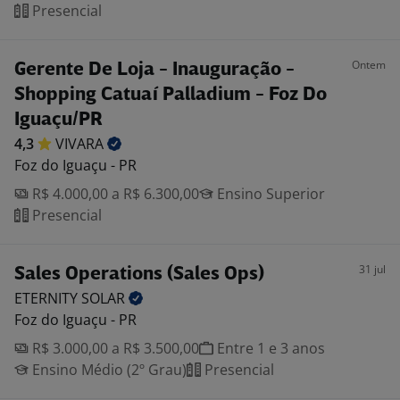
Presencial
Ontem
Gerente De Loja - Inauguração -
Shopping Catuaí Palladium - Foz Do
Iguaçu/PR
4,3
VIVARA
Foz do Iguaçu - PR
R$ 4.000,00 a R$ 6.300,00
Ensino Superior
Presencial
31 jul
Sales Operations (Sales Ops)
ETERNITY
SOLAR
Foz do Iguaçu - PR
R$ 3.000,00 a R$ 3.500,00
Entre 1 e 3 anos
Ensino Médio (2º Grau)
Presencial