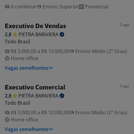
A combinar
Ensino Superior
Presencial
5 ago
Executivo De Vendas
2,8
PIETRA
BARIVIERA
Todo Brasil
R$ 3.000,00 a R$ 10.000,00
Ensino Médio (2º Grau)
Home office
Vagas semelhantes
5 ago
Executivo Comercial
2,8
PIETRA
BARIVIERA
Todo Brasil
R$ 3.000,00 a R$ 10.000,00
Ensino Médio (2º Grau)
Home office
Vagas semelhantes