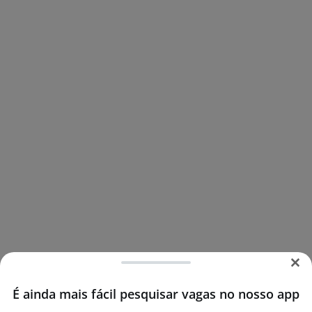
É ainda mais fácil pesquisar vagas no nosso app