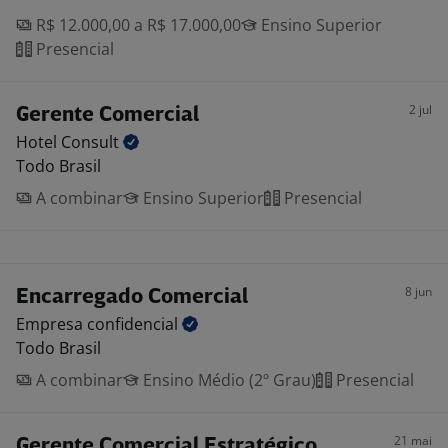
R$ 12.000,00 a R$ 17.000,00
Ensino Superior
Presencial
2 jul
Gerente Comercial
Hotel
Consult
Todo Brasil
A combinar
Ensino Superior
Presencial
8 jun
Encarregado Comercial
Empresa
confidencial
Todo Brasil
A combinar
Ensino Médio (2º Grau)
Presencial
21 mai
Gerente Comercial Estratégico