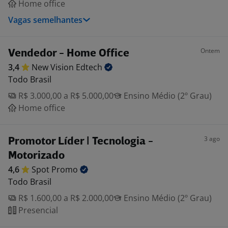
Home office
Vagas semelhantes
Ontem
Vendedor - Home Office
3,4
New Vision
Edtech
Todo Brasil
R$ 3.000,00 a R$ 5.000,00
Ensino Médio (2º Grau)
Home office
3 ago
Promotor Líder | Tecnologia -
Motorizado
4,6
Spot
Promo
Todo Brasil
R$ 1.600,00 a R$ 2.000,00
Ensino Médio (2º Grau)
Presencial