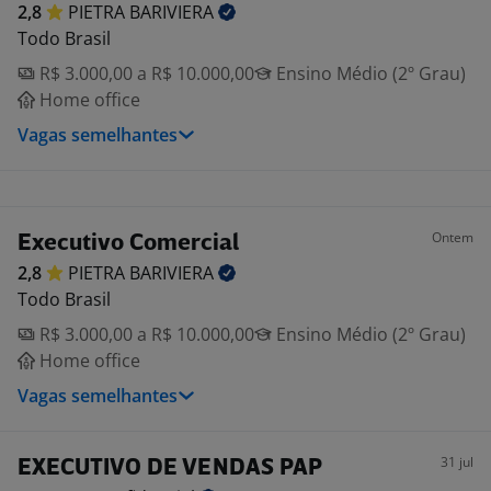
2,8
PIETRA
BARIVIERA
Todo Brasil
R$ 3.000,00 a R$ 10.000,00
Ensino Médio (2º Grau)
Home office
Vagas semelhantes
Ontem
Executivo Comercial
2,8
PIETRA
BARIVIERA
Todo Brasil
R$ 3.000,00 a R$ 10.000,00
Ensino Médio (2º Grau)
Home office
Vagas semelhantes
31 jul
EXECUTIVO DE VENDAS PAP