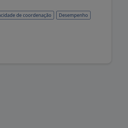
cidade de coordenação
Desempenho