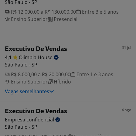
São Paulo - SP
R$ 12.000,00 a R$ 130.000,00
Entre 3 e 5 anos
Ensino Superior
Presencial
31 jul
Executivo De Vendas
4,1
Olimpia
House
São Paulo - SP
R$ 8.000,00 a R$ 20.000,00
Entre 1 e 3 anos
Ensino Superior
Híbrido
Vagas semelhantes
4 ago
Executivo De Vendas
Empresa
confidencial
São Paulo - SP