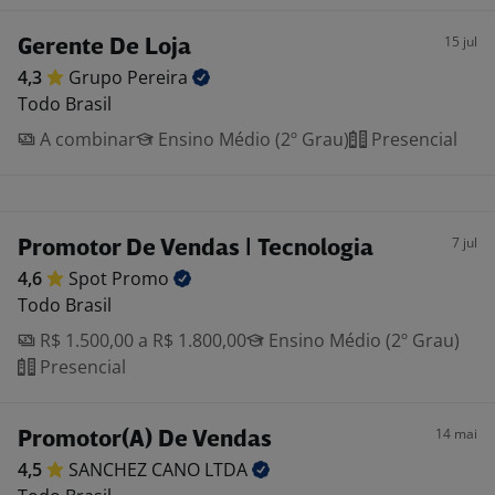
15 jul
Gerente De Loja
4,3
Grupo
Pereira
Todo Brasil
A combinar
Ensino Médio (2º Grau)
Presencial
7 jul
Promotor De Vendas | Tecnologia
4,6
Spot
Promo
Todo Brasil
R$ 1.500,00 a R$ 1.800,00
Ensino Médio (2º Grau)
Presencial
14 mai
Promotor(A) De Vendas
4,5
SANCHEZ CANO
LTDA