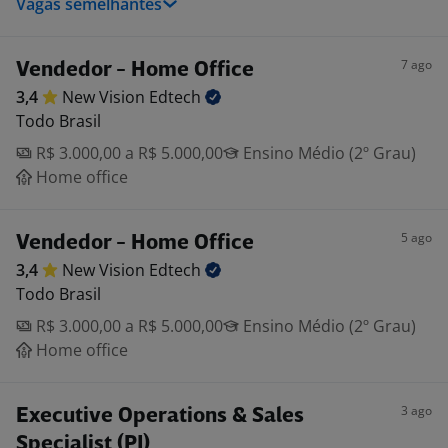
Vagas semelhantes
7 ago
Vendedor - Home Office
3,4
New Vision
Edtech
Todo Brasil
R$ 3.000,00 a R$ 5.000,00
Ensino Médio (2º Grau)
Home office
5 ago
Vendedor - Home Office
3,4
New Vision
Edtech
Todo Brasil
R$ 3.000,00 a R$ 5.000,00
Ensino Médio (2º Grau)
Home office
3 ago
Executive Operations & Sales
Specialist (PJ)