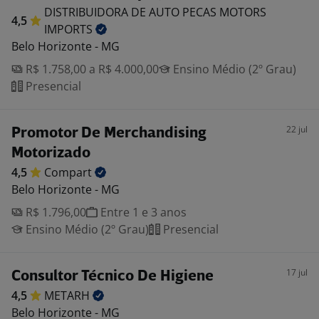
DISTRIBUIDORA DE AUTO PECAS MOTORS
4,5
IMPORTS
Belo Horizonte - MG
R$ 1.758,00 a R$ 4.000,00
Ensino Médio (2º Grau)
Presencial
22 jul
Promotor De Merchandising
Motorizado
4,5
Compart
Belo Horizonte - MG
R$ 1.796,00
Entre 1 e 3 anos
Ensino Médio (2º Grau)
Presencial
17 jul
Consultor Técnico De Higiene
4,5
METARH
Belo Horizonte - MG