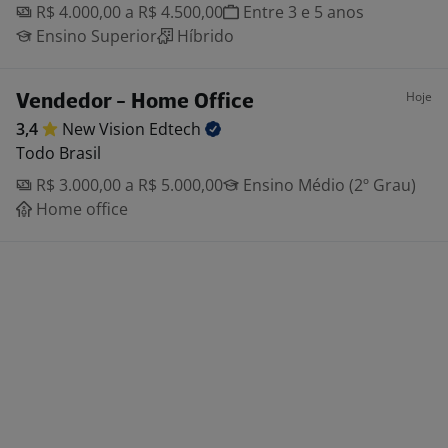
R$ 4.000,00 a R$ 4.500,00
Entre 3 e 5 anos
Ensino Superior
Híbrido
Hoje
Vendedor - Home Office
3,4
New Vision
Edtech
Todo Brasil
R$ 3.000,00 a R$ 5.000,00
Ensino Médio (2º Grau)
Home office