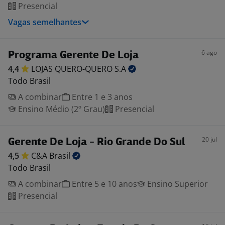
Presencial
Vagas semelhantes
6 ago
Programa Gerente De Loja
4,4
LOJAS QUERO-QUERO
S.A
Todo Brasil
A combinar
Entre 1 e 3 anos
Ensino Médio (2º Grau)
Presencial
20 jul
Gerente De Loja - Rio Grande Do Sul
4,5
C&A
Brasil
Todo Brasil
A combinar
Entre 5 e 10 anos
Ensino Superior
Presencial