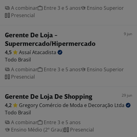
A combinar
Entre 3 e 5 anos
Ensino Superior
Presencial
9 jun
Gerente De Loja -
Supermercado/Hipermercado
4,5
Assaí
Atacadista
Todo Brasil
A combinar
Entre 3 e 5 anos
Ensino Superior
Presencial
29 jun
Gerente De Loja De Shopping
4,2
Gregory Comércio de Moda e Decoração
Ltda
Todo Brasil
A combinar
Entre 3 e 5 anos
Ensino Médio (2º Grau)
Presencial