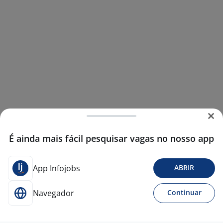
É ainda mais fácil pesquisar vagas no nosso app
App Infojobs
ABRIR
Navegador
Continuar