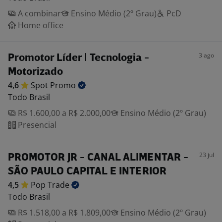
A combinar
Ensino Médio (2º Grau)
PcD
Home office
3 ago
Promotor Líder | Tecnologia -
Motorizado
4,6
Spot
Promo
Todo Brasil
R$ 1.600,00 a R$ 2.000,00
Ensino Médio (2º Grau)
Presencial
23 jul
PROMOTOR JR - CANAL ALIMENTAR -
SÃO PAULO CAPITAL E INTERIOR
4,5
Pop
Trade
Todo Brasil
R$ 1.518,00 a R$ 1.809,00
Ensino Médio (2º Grau)