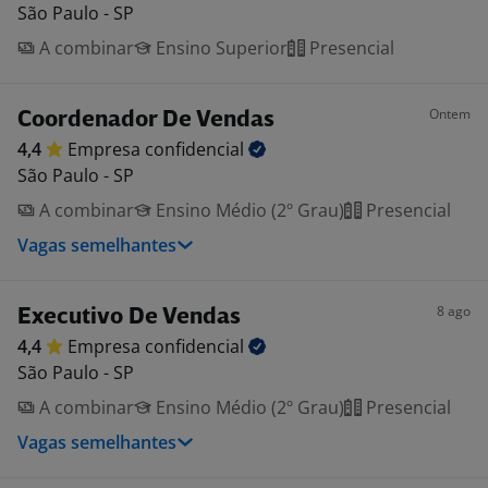
São Paulo - SP
A combinar
Ensino Superior
Presencial
Ontem
Coordenador De Vendas
4,4
Empresa
confidencial
São Paulo - SP
A combinar
Ensino Médio (2º Grau)
Presencial
Vagas semelhantes
8 ago
Executivo De Vendas
4,4
Empresa
confidencial
São Paulo - SP
A combinar
Ensino Médio (2º Grau)
Presencial
Vagas semelhantes